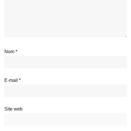
Nom
*
E-mail
*
Site web