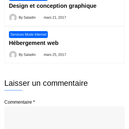
Design et conception graphique
By
Saladin
mars 21, 2017
Services Mode Internet
Hébergement web
By
Saladin
mars 25, 2017
Laisser un commentaire
Commentaire
*