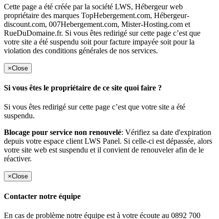
Cette page a été créée par la société LWS, Hébergeur web
propriétaire des marques TopHebergement.com, Hébergeur-
discount.com, 007Hebergement.com, Mister-Hosting.com et
RueDuDomaine.fr. Si vous êtes redirigé sur cette page c’est que
votre site a été suspendu soit pour facture impayée soit pour la
violation des conditions générales de nos services.
×
Close
Si vous êtes le propriétaire de ce site quoi faire ?
Si vous êtes redirigé sur cette page c’est que votre site a été
suspendu.
Blocage pour service non renouvelé
: Vérifiez sa date d'expiration
depuis votre espace client LWS Panel. Si celle-ci est dépassée, alors
votre site web est suspendu et il convient de renouveler afin de le
réactiver.
×
Close
Contacter notre équipe
En cas de problème notre équipe est à votre écoute au 0892 700