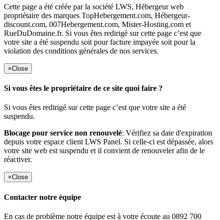
Cette page a été créée par la société LWS, Hébergeur web
propriétaire des marques TopHebergement.com, Hébergeur-
discount.com, 007Hebergement.com, Mister-Hosting.com et
RueDuDomaine.fr. Si vous êtes redirigé sur cette page c’est que
votre site a été suspendu soit pour facture impayée soit pour la
violation des conditions générales de nos services.
×
Close
Si vous êtes le propriétaire de ce site quoi faire ?
Si vous êtes redirigé sur cette page c’est que votre site a été
suspendu.
Blocage pour service non renouvelé
: Vérifiez sa date d'expiration
depuis votre espace client LWS Panel. Si celle-ci est dépassée, alors
votre site web est suspendu et il convient de renouveler afin de le
réactiver.
×
Close
Contacter notre équipe
En cas de problème notre équipe est à votre écoute au 0892 700