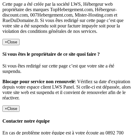
Cette page a été créée par la société LWS, Hébergeur web
propriétaire des marques TopHebergement.com, Hébergeur-
discount.com, 007Hebergement.com, Mister-Hosting.com et
RueDuDomaine.fr. Si vous êtes redirigé sur cette page c’est que
votre site a été suspendu soit pour facture impayée soit pour la
violation des conditions générales de nos services.
×
Close
Si vous êtes le propriétaire de ce site quoi faire ?
Si vous êtes redirigé sur cette page c’est que votre site a été
suspendu.
Blocage pour service non renouvelé
: Vérifiez sa date d'expiration
depuis votre espace client LWS Panel. Si celle-ci est dépassée, alors
votre site web est suspendu et il convient de renouveler afin de le
réactiver.
×
Close
Contacter notre équipe
En cas de problème notre équipe est à votre écoute au 0892 700