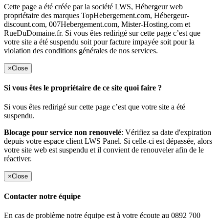
Cette page a été créée par la société LWS, Hébergeur web
propriétaire des marques TopHebergement.com, Hébergeur-
discount.com, 007Hebergement.com, Mister-Hosting.com et
RueDuDomaine.fr. Si vous êtes redirigé sur cette page c’est que
votre site a été suspendu soit pour facture impayée soit pour la
violation des conditions générales de nos services.
×
Close
Si vous êtes le propriétaire de ce site quoi faire ?
Si vous êtes redirigé sur cette page c’est que votre site a été
suspendu.
Blocage pour service non renouvelé
: Vérifiez sa date d'expiration
depuis votre espace client LWS Panel. Si celle-ci est dépassée, alors
votre site web est suspendu et il convient de renouveler afin de le
réactiver.
×
Close
Contacter notre équipe
En cas de problème notre équipe est à votre écoute au 0892 700