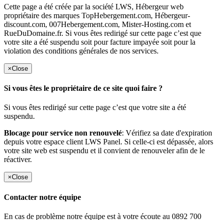
Cette page a été créée par la société LWS, Hébergeur web
propriétaire des marques TopHebergement.com, Hébergeur-
discount.com, 007Hebergement.com, Mister-Hosting.com et
RueDuDomaine.fr. Si vous êtes redirigé sur cette page c’est que
votre site a été suspendu soit pour facture impayée soit pour la
violation des conditions générales de nos services.
×
Close
Si vous êtes le propriétaire de ce site quoi faire ?
Si vous êtes redirigé sur cette page c’est que votre site a été
suspendu.
Blocage pour service non renouvelé
: Vérifiez sa date d'expiration
depuis votre espace client LWS Panel. Si celle-ci est dépassée, alors
votre site web est suspendu et il convient de renouveler afin de le
réactiver.
×
Close
Contacter notre équipe
En cas de problème notre équipe est à votre écoute au 0892 700