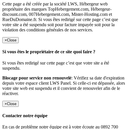
Cette page a été créée par la société LWS, Hébergeur web
propriétaire des marques TopHebergement.com, Hébergeur-
discount.com, 007Hebergement.com, Mister-Hosting.com et
RueDuDomaine.fr. Si vous êtes redirigé sur cette page c’est que
votre site a été suspendu soit pour facture impayée soit pour la
violation des conditions générales de nos services.
×
Close
Si vous êtes le propriétaire de ce site quoi faire ?
Si vous êtes redirigé sur cette page c’est que votre site a été
suspendu.
Blocage pour service non renouvelé
: Vérifiez sa date d'expiration
depuis votre espace client LWS Panel. Si celle-ci est dépassée, alors
votre site web est suspendu et il convient de renouveler afin de le
réactiver.
×
Close
Contacter notre équipe
En cas de problème notre équipe est à votre écoute au 0892 700