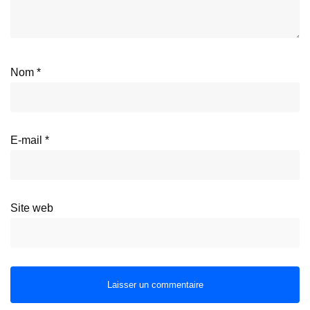
Nom
*
E-mail
*
Site web