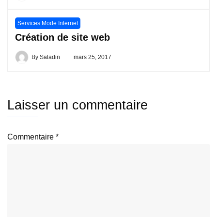
Services Mode Internet
Création de site web
By
Saladin
mars 25, 2017
Laisser un commentaire
Commentaire
*