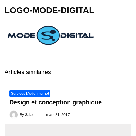
LOGO-MODE-DIGITAL
Articles similaires
Services Mode Internet
Design et conception graphique
By
Saladin
mars 21, 2017