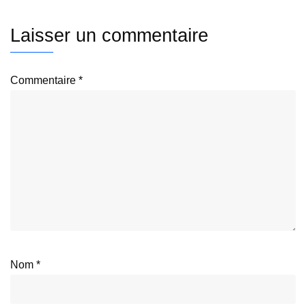
Laisser un commentaire
Commentaire
*
Nom
*