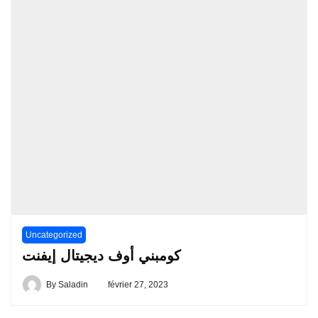
Uncategorized
كومبني أوف ديجيتال إيفنت
By
Saladin
février 27, 2023