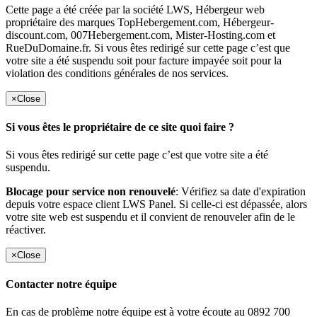
Cette page a été créée par la société LWS, Hébergeur web
propriétaire des marques TopHebergement.com, Hébergeur-
discount.com, 007Hebergement.com, Mister-Hosting.com et
RueDuDomaine.fr. Si vous êtes redirigé sur cette page c’est que
votre site a été suspendu soit pour facture impayée soit pour la
violation des conditions générales de nos services.
×
Close
Si vous êtes le propriétaire de ce site quoi faire ?
Si vous êtes redirigé sur cette page c’est que votre site a été
suspendu.
Blocage pour service non renouvelé
: Vérifiez sa date d'expiration
depuis votre espace client LWS Panel. Si celle-ci est dépassée, alors
votre site web est suspendu et il convient de renouveler afin de le
réactiver.
×
Close
Contacter notre équipe
En cas de problème notre équipe est à votre écoute au 0892 700