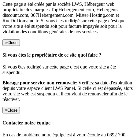
Cette page a été créée par la société LWS, Hébergeur web
propriétaire des marques TopHebergement.com, Hébergeur-
discount.com, 007Hebergement.com, Mister-Hosting.com et
RueDuDomaine.fr. Si vous êtes redirigé sur cette page c’est que
votre site a été suspendu soit pour facture impayée soit pour la
violation des conditions générales de nos services.
×
Close
Si vous êtes le propriétaire de ce site quoi faire ?
Si vous êtes redirigé sur cette page c’est que votre site a été
suspendu.
Blocage pour service non renouvelé
: Vérifiez sa date d'expiration
depuis votre espace client LWS Panel. Si celle-ci est dépassée, alors
votre site web est suspendu et il convient de renouveler afin de le
réactiver.
×
Close
Contacter notre équipe
En cas de problème notre équipe est à votre écoute au 0892 700