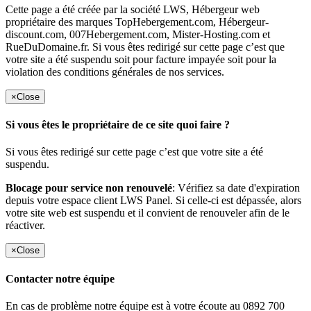
Cette page a été créée par la société LWS, Hébergeur web
propriétaire des marques TopHebergement.com, Hébergeur-
discount.com, 007Hebergement.com, Mister-Hosting.com et
RueDuDomaine.fr. Si vous êtes redirigé sur cette page c’est que
votre site a été suspendu soit pour facture impayée soit pour la
violation des conditions générales de nos services.
×
Close
Si vous êtes le propriétaire de ce site quoi faire ?
Si vous êtes redirigé sur cette page c’est que votre site a été
suspendu.
Blocage pour service non renouvelé
: Vérifiez sa date d'expiration
depuis votre espace client LWS Panel. Si celle-ci est dépassée, alors
votre site web est suspendu et il convient de renouveler afin de le
réactiver.
×
Close
Contacter notre équipe
En cas de problème notre équipe est à votre écoute au 0892 700