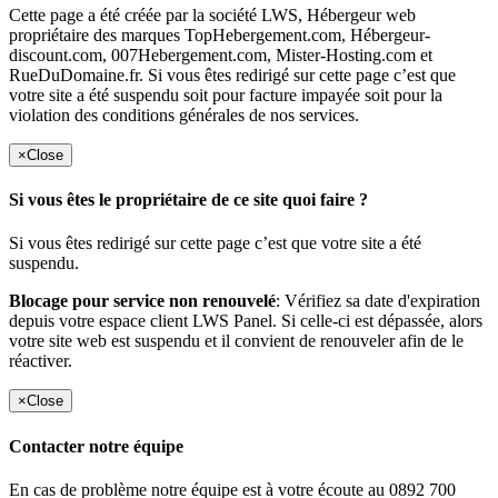
Cette page a été créée par la société LWS, Hébergeur web
propriétaire des marques TopHebergement.com, Hébergeur-
discount.com, 007Hebergement.com, Mister-Hosting.com et
RueDuDomaine.fr. Si vous êtes redirigé sur cette page c’est que
votre site a été suspendu soit pour facture impayée soit pour la
violation des conditions générales de nos services.
×
Close
Si vous êtes le propriétaire de ce site quoi faire ?
Si vous êtes redirigé sur cette page c’est que votre site a été
suspendu.
Blocage pour service non renouvelé
: Vérifiez sa date d'expiration
depuis votre espace client LWS Panel. Si celle-ci est dépassée, alors
votre site web est suspendu et il convient de renouveler afin de le
réactiver.
×
Close
Contacter notre équipe
En cas de problème notre équipe est à votre écoute au 0892 700