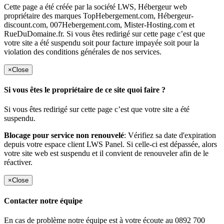
Cette page a été créée par la société LWS, Hébergeur web
propriétaire des marques TopHebergement.com, Hébergeur-
discount.com, 007Hebergement.com, Mister-Hosting.com et
RueDuDomaine.fr. Si vous êtes redirigé sur cette page c’est que
votre site a été suspendu soit pour facture impayée soit pour la
violation des conditions générales de nos services.
×
Close
Si vous êtes le propriétaire de ce site quoi faire ?
Si vous êtes redirigé sur cette page c’est que votre site a été
suspendu.
Blocage pour service non renouvelé
: Vérifiez sa date d'expiration
depuis votre espace client LWS Panel. Si celle-ci est dépassée, alors
votre site web est suspendu et il convient de renouveler afin de le
réactiver.
×
Close
Contacter notre équipe
En cas de problème notre équipe est à votre écoute au 0892 700