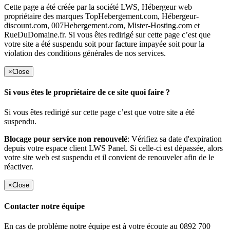
Cette page a été créée par la société LWS, Hébergeur web
propriétaire des marques TopHebergement.com, Hébergeur-
discount.com, 007Hebergement.com, Mister-Hosting.com et
RueDuDomaine.fr. Si vous êtes redirigé sur cette page c’est que
votre site a été suspendu soit pour facture impayée soit pour la
violation des conditions générales de nos services.
×
Close
Si vous êtes le propriétaire de ce site quoi faire ?
Si vous êtes redirigé sur cette page c’est que votre site a été
suspendu.
Blocage pour service non renouvelé
: Vérifiez sa date d'expiration
depuis votre espace client LWS Panel. Si celle-ci est dépassée, alors
votre site web est suspendu et il convient de renouveler afin de le
réactiver.
×
Close
Contacter notre équipe
En cas de problème notre équipe est à votre écoute au 0892 700