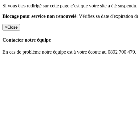
Si vous êtes redirigé sur cette page c’est que votre site a été suspendu.
Blocage pour service non renouvelé
: Vérifiez sa date d'expiration d
×
Close
Contacter notre équipe
En cas de problème notre équipe est à votre écoute au 0892 700 479.