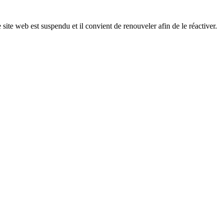
 site web est suspendu et il convient de renouveler afin de le réactiver.