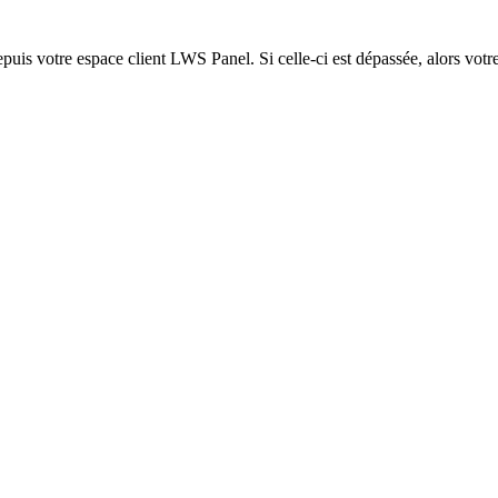
epuis votre espace client LWS Panel. Si celle-ci est dépassée, alors votre