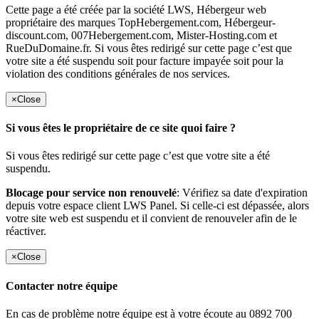
Cette page a été créée par la société LWS, Hébergeur web
propriétaire des marques TopHebergement.com, Hébergeur-
discount.com, 007Hebergement.com, Mister-Hosting.com et
RueDuDomaine.fr. Si vous êtes redirigé sur cette page c’est que
votre site a été suspendu soit pour facture impayée soit pour la
violation des conditions générales de nos services.
×
Close
Si vous êtes le propriétaire de ce site quoi faire ?
Si vous êtes redirigé sur cette page c’est que votre site a été
suspendu.
Blocage pour service non renouvelé
: Vérifiez sa date d'expiration
depuis votre espace client LWS Panel. Si celle-ci est dépassée, alors
votre site web est suspendu et il convient de renouveler afin de le
réactiver.
×
Close
Contacter notre équipe
En cas de problème notre équipe est à votre écoute au 0892 700