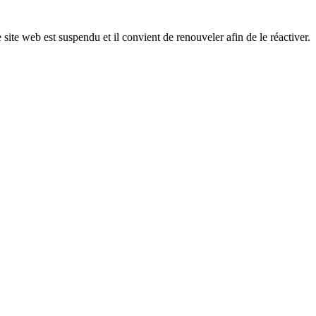
 site web est suspendu et il convient de renouveler afin de le réactiver.