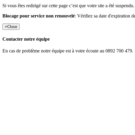
Si vous êtes redirigé sur cette page c’est que votre site a été suspendu.
Blocage pour service non renouvelé
: Vérifiez sa date d'expiration d
×
Close
Contacter notre équipe
En cas de problème notre équipe est à votre écoute au 0892 700 479.