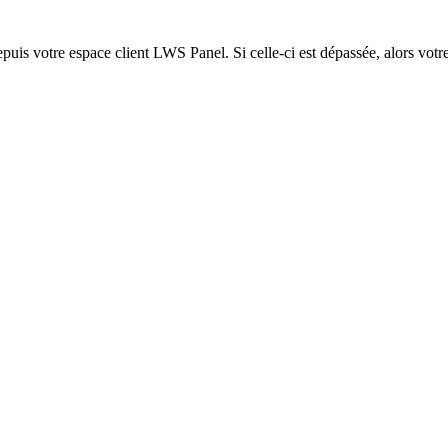
epuis votre espace client LWS Panel. Si celle-ci est dépassée, alors votre