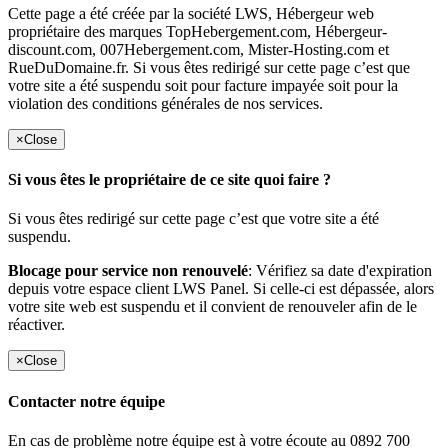
Cette page a été créée par la société LWS, Hébergeur web
propriétaire des marques TopHebergement.com, Hébergeur-
discount.com, 007Hebergement.com, Mister-Hosting.com et
RueDuDomaine.fr. Si vous êtes redirigé sur cette page c’est que
votre site a été suspendu soit pour facture impayée soit pour la
violation des conditions générales de nos services.
×
Close
Si vous êtes le propriétaire de ce site quoi faire ?
Si vous êtes redirigé sur cette page c’est que votre site a été
suspendu.
Blocage pour service non renouvelé
: Vérifiez sa date d'expiration
depuis votre espace client LWS Panel. Si celle-ci est dépassée, alors
votre site web est suspendu et il convient de renouveler afin de le
réactiver.
×
Close
Contacter notre équipe
En cas de problème notre équipe est à votre écoute au 0892 700