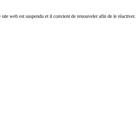
 site web est suspendu et il convient de renouveler afin de le réactiver.