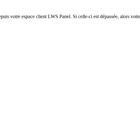
epuis votre espace client LWS Panel. Si celle-ci est dépassée, alors votre