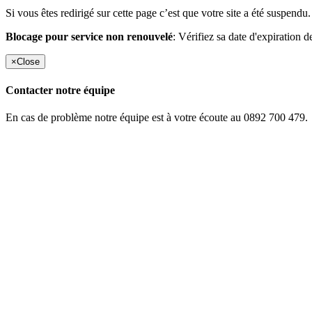
Si vous êtes redirigé sur cette page c’est que votre site a été suspendu.
Blocage pour service non renouvelé
: Vérifiez sa date d'expiration d
×
Close
Contacter notre équipe
En cas de problème notre équipe est à votre écoute au 0892 700 479.