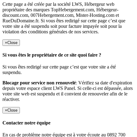
Cette page a été créée par la société LWS, Hébergeur web
propriétaire des marques TopHebergement.com, Hébergeur-
discount.com, 007Hebergement.com, Mister-Hosting.com et
RueDuDomaine.fr. Si vous êtes redirigé sur cette page c’est que
votre site a été suspendu soit pour facture impayée soit pour la
violation des conditions générales de nos services.
×
Close
Si vous êtes le propriétaire de ce site quoi faire ?
Si vous êtes redirigé sur cette page c’est que votre site a été
suspendu.
Blocage pour service non renouvelé
: Vérifiez sa date d'expiration
depuis votre espace client LWS Panel. Si celle-ci est dépassée, alors
votre site web est suspendu et il convient de renouveler afin de le
réactiver.
×
Close
Contacter notre équipe
En cas de problème notre équipe est à votre écoute au 0892 700