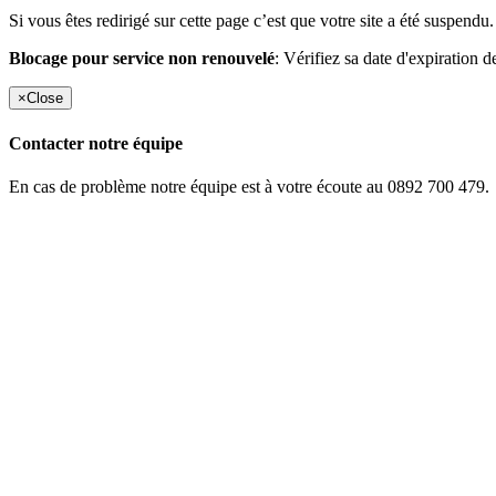
Si vous êtes redirigé sur cette page c’est que votre site a été suspendu.
Blocage pour service non renouvelé
: Vérifiez sa date d'expiration d
×
Close
Contacter notre équipe
En cas de problème notre équipe est à votre écoute au 0892 700 479.