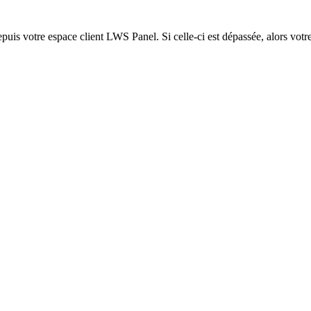
epuis votre espace client LWS Panel. Si celle-ci est dépassée, alors votre