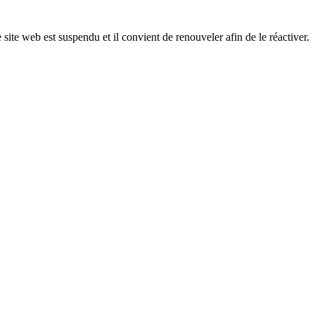
 site web est suspendu et il convient de renouveler afin de le réactiver.