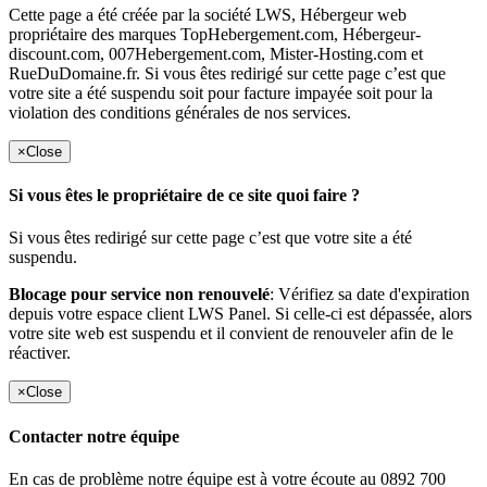
Cette page a été créée par la société LWS, Hébergeur web
propriétaire des marques TopHebergement.com, Hébergeur-
discount.com, 007Hebergement.com, Mister-Hosting.com et
RueDuDomaine.fr. Si vous êtes redirigé sur cette page c’est que
votre site a été suspendu soit pour facture impayée soit pour la
violation des conditions générales de nos services.
×
Close
Si vous êtes le propriétaire de ce site quoi faire ?
Si vous êtes redirigé sur cette page c’est que votre site a été
suspendu.
Blocage pour service non renouvelé
: Vérifiez sa date d'expiration
depuis votre espace client LWS Panel. Si celle-ci est dépassée, alors
votre site web est suspendu et il convient de renouveler afin de le
réactiver.
×
Close
Contacter notre équipe
En cas de problème notre équipe est à votre écoute au 0892 700