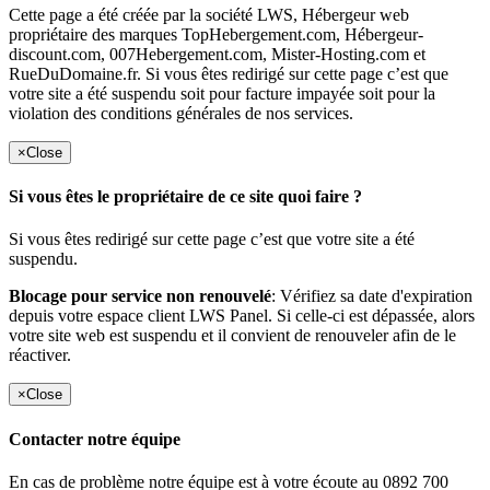
Cette page a été créée par la société LWS, Hébergeur web
propriétaire des marques TopHebergement.com, Hébergeur-
discount.com, 007Hebergement.com, Mister-Hosting.com et
RueDuDomaine.fr. Si vous êtes redirigé sur cette page c’est que
votre site a été suspendu soit pour facture impayée soit pour la
violation des conditions générales de nos services.
×
Close
Si vous êtes le propriétaire de ce site quoi faire ?
Si vous êtes redirigé sur cette page c’est que votre site a été
suspendu.
Blocage pour service non renouvelé
: Vérifiez sa date d'expiration
depuis votre espace client LWS Panel. Si celle-ci est dépassée, alors
votre site web est suspendu et il convient de renouveler afin de le
réactiver.
×
Close
Contacter notre équipe
En cas de problème notre équipe est à votre écoute au 0892 700