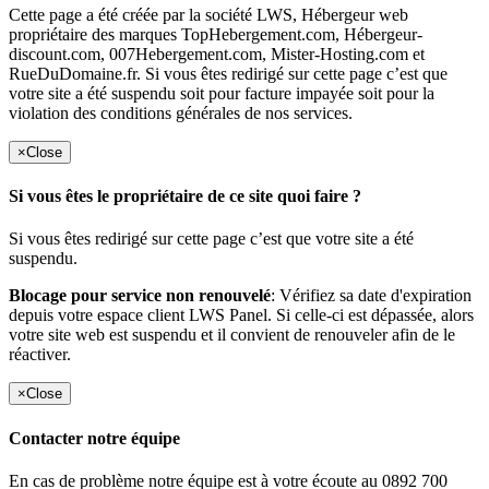
Cette page a été créée par la société LWS, Hébergeur web
propriétaire des marques TopHebergement.com, Hébergeur-
discount.com, 007Hebergement.com, Mister-Hosting.com et
RueDuDomaine.fr. Si vous êtes redirigé sur cette page c’est que
votre site a été suspendu soit pour facture impayée soit pour la
violation des conditions générales de nos services.
×
Close
Si vous êtes le propriétaire de ce site quoi faire ?
Si vous êtes redirigé sur cette page c’est que votre site a été
suspendu.
Blocage pour service non renouvelé
: Vérifiez sa date d'expiration
depuis votre espace client LWS Panel. Si celle-ci est dépassée, alors
votre site web est suspendu et il convient de renouveler afin de le
réactiver.
×
Close
Contacter notre équipe
En cas de problème notre équipe est à votre écoute au 0892 700